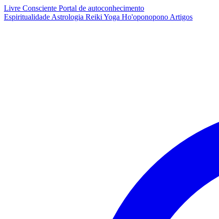
Livre Consciente
Portal de autoconhecimento
Espiritualidade
Astrologia
Reiki
Yoga
Ho'oponopono
Artigos