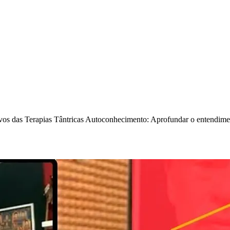
ivos das Terapias Tântricas Autoconhecimento: Aprofundar o entendime