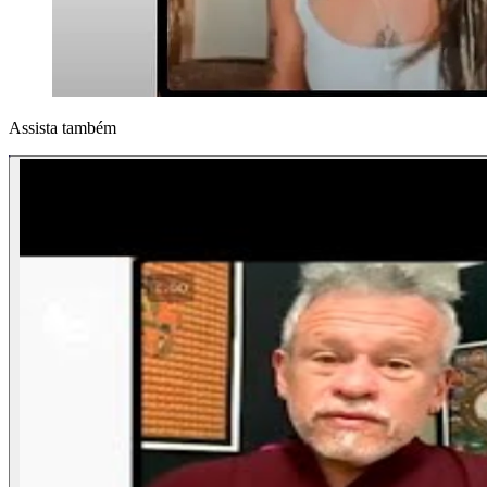
Assista também