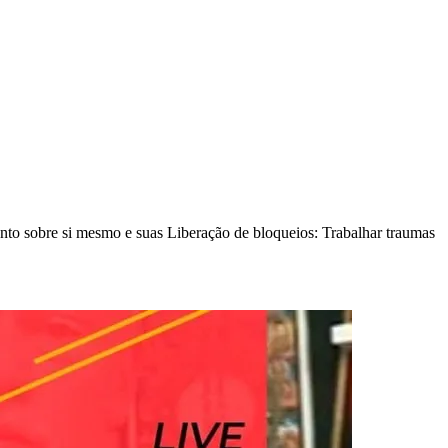
nto sobre si mesmo e suas Liberação de bloqueios: Trabalhar traumas