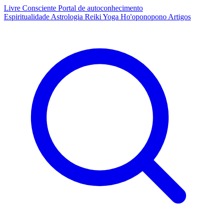
Livre Consciente
Portal de autoconhecimento
Espiritualidade
Astrologia
Reiki
Yoga
Ho'oponopono
Artigos