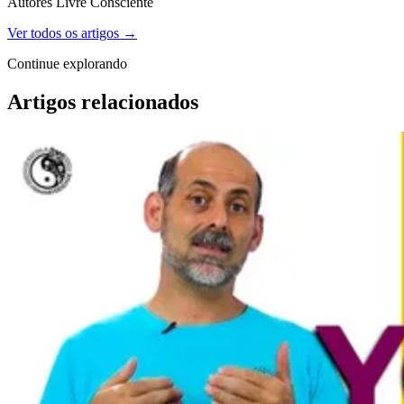
Autores Livre Consciente
Ver todos os artigos →
Continue explorando
Artigos relacionados