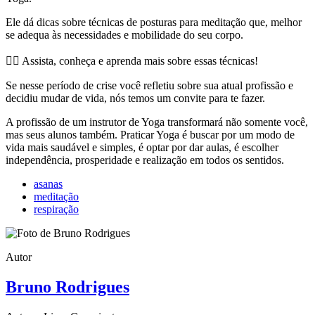
Ele dá dicas sobre técnicas de posturas para meditação que, melhor
se adequa às necessidades e mobilidade do seu corpo.
🧘‍♂️ Assista, conheça e aprenda mais sobre essas técnicas!
Se nesse período de crise você refletiu sobre sua atual profissão e
decidiu mudar de vida, nós temos um convite para te fazer.
A profissão de um instrutor de Yoga transformará não somente você,
mas seus alunos também. Praticar Yoga é buscar por um modo de
vida mais saudável e simples, é optar por dar aulas, é escolher
independência, prosperidade e realização em todos os sentidos.
asanas
meditação
respiração
Autor
Bruno Rodrigues