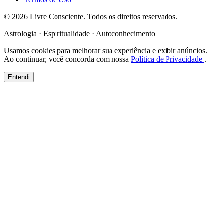
© 2026 Livre Consciente. Todos os direitos reservados.
Astrologia · Espiritualidade · Autoconhecimento
Usamos cookies para melhorar sua experiência e exibir anúncios.
Ao continuar, você concorda com nossa
Política de Privacidade
.
Entendi