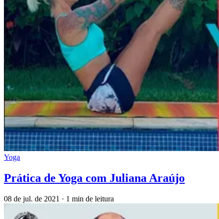
Yoga
Prática de Yoga com Juliana Araújo
08 de jul. de 2021
·
1 min de leitura