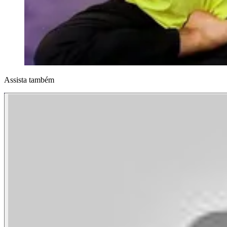
Assista também