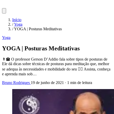
Início
/
Yoga
/
YOGA | Posturas Meditativas
Yoga
YOGA | Posturas Meditativas
👨‍🏫 O professor Gerson D’Addio fala sobre tipos de posturas de
Ele dá dicas sobre técnicas de posturas para meditação que, melhor
se adequa às necessidades e mobilidade do seu 🧘‍♂️ Assista, conheça
e aprenda mais sob…
Bruno Rodrigues
19 de junho de 2021
·
1 min de leitura